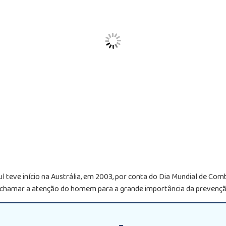
teve início na Austrália, em 2003, por conta do Dia Mundial de Com
 chamar a atenção do homem para a grande importância da prevenção 