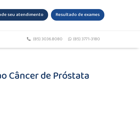
de seu atendimento
Resultado de exames
(85) 3036.8080
(85) 3771-3180
ao Câncer de Próstata