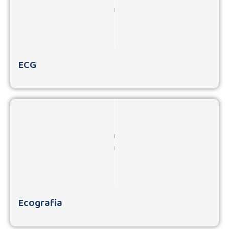
ECG
Ecografia