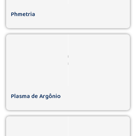
Phmetria
Plasma de Argônio