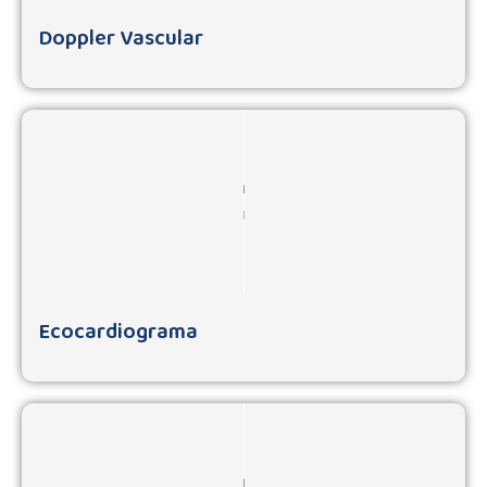
Doppler Vascular
Ecocardiograma