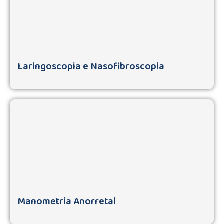
Laringoscopia e Nasofibroscopia
Manometria Anorretal