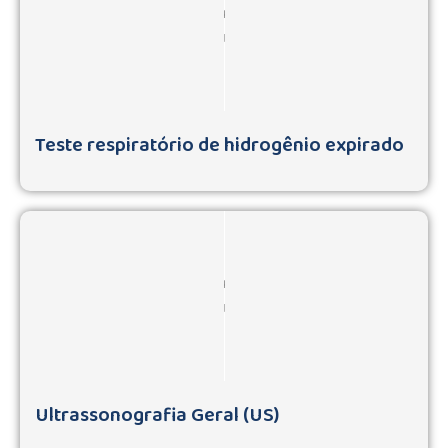
Teste respiratório de hidrogênio expirado
Ultrassonografia Geral (US)