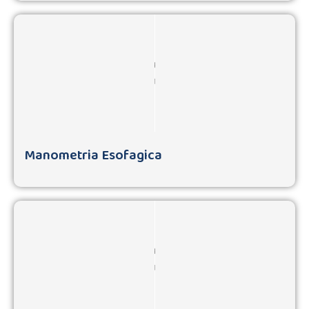
Manometria Esofagica