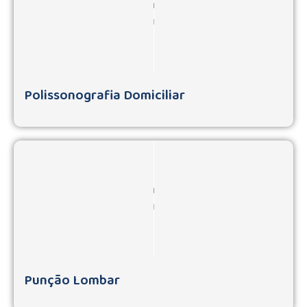
Polissonografia Domiciliar
Punção Lombar