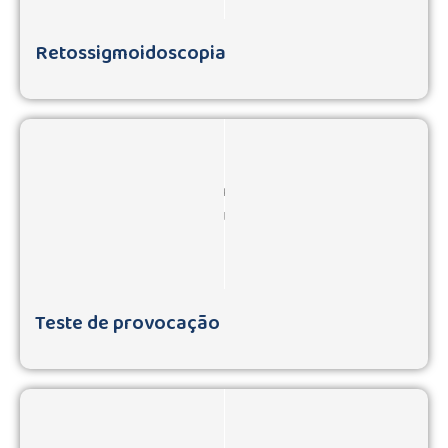
Retossigmoidoscopia
Teste de provocação