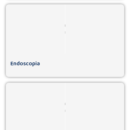
Endoscopia