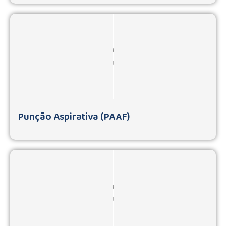
Punção Aspirativa (PAAF)