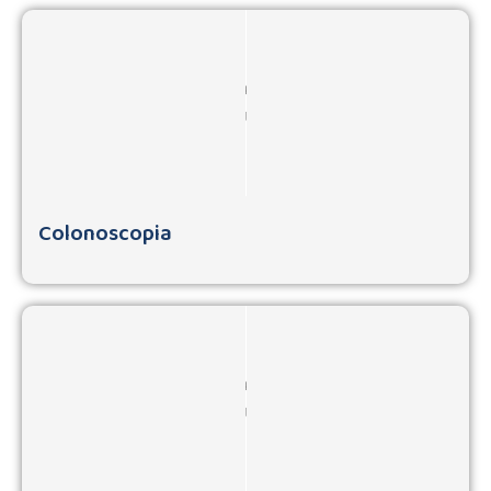
Colonoscopia