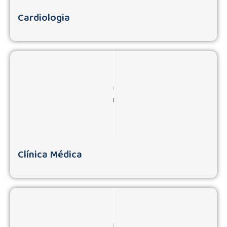
Cardiologia
Clínica Médica