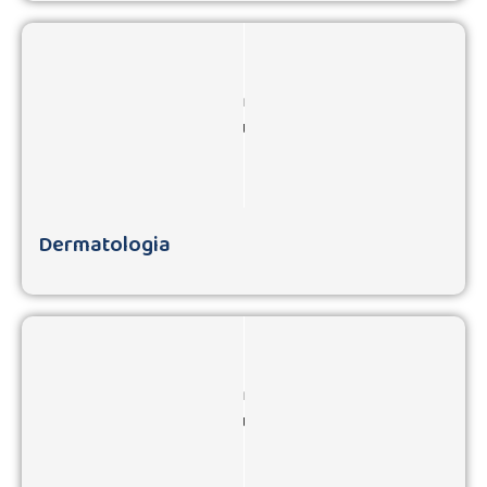
Dermatologia