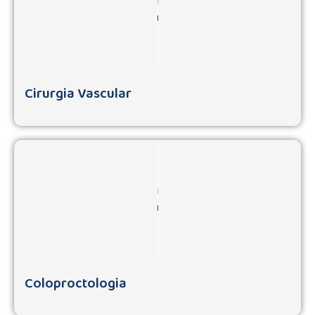
Cirurgia Vascular
Coloproctologia