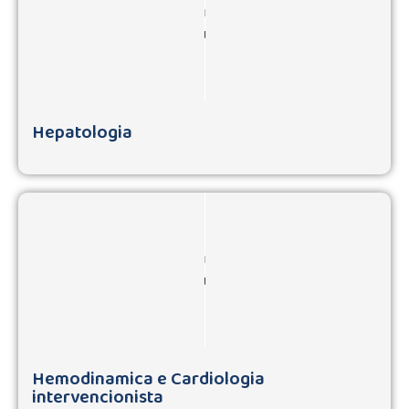
Hepatologia
Hemodinamica e Cardiologia
intervencionista