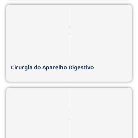
Cirurgia do Aparelho Digestivo