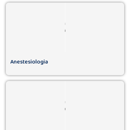
Anestesiologia