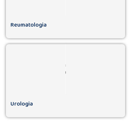
Reumatologia
Urologia