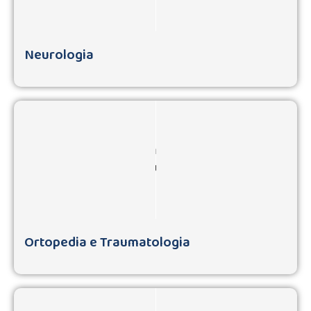
Neurologia
Ortopedia e Traumatologia