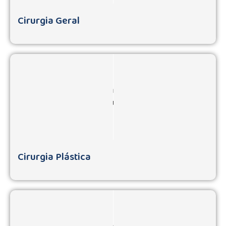
Cirurgia Geral
Cirurgia Plástica