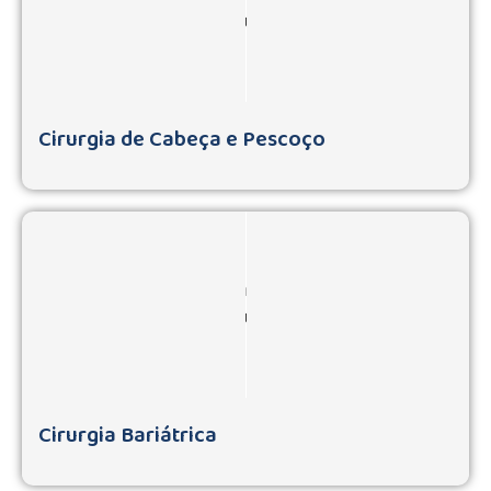
Cirurgia de Cabeça e Pescoço
Cirurgia Bariátrica