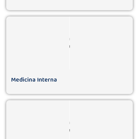
Medicina Interna