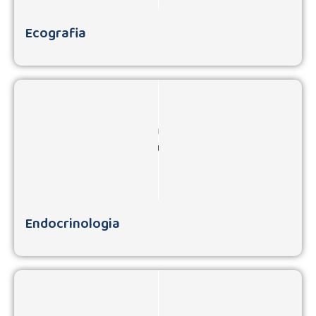
Ecografia
Endocrinologia