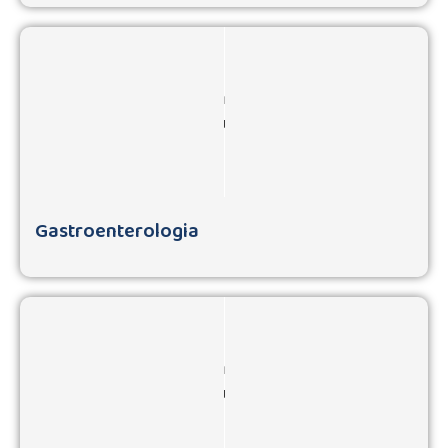
Gastroenterologia