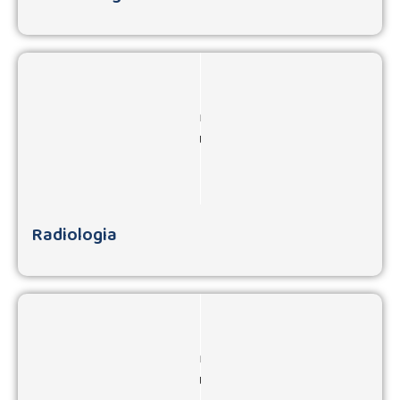
Radiologia