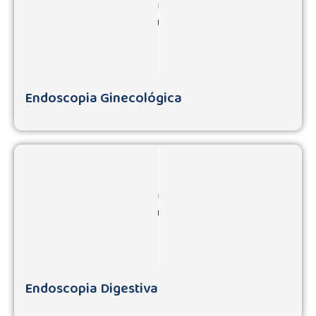
Endoscopia Ginecológica
Endoscopia Digestiva