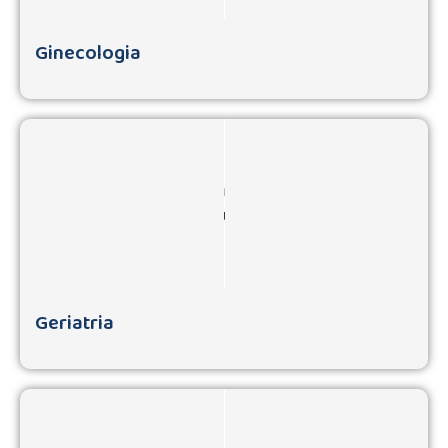
Ginecologia
Geriatria