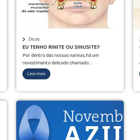
Dicas
EU TENHO RINITE OU SINUSITE?
Por dentro das nossas narinas, há um
revestimento delicado chamado...
Leia mais