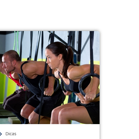
Dicas