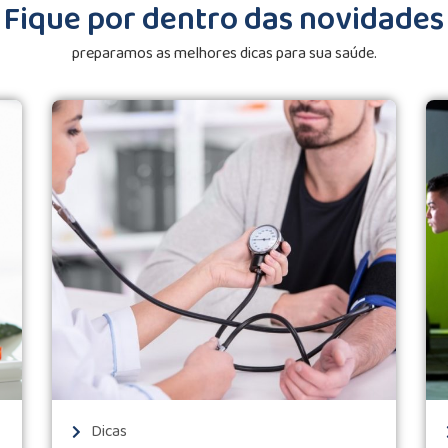
Fique por dentro das novidades
preparamos as melhores dicas para sua saúde.
Dicas