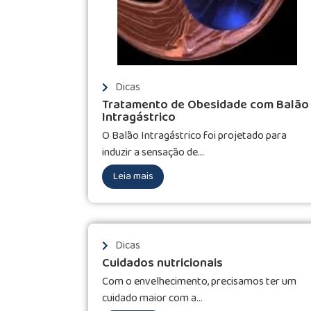
Dicas
Tratamento de Obesidade com Balão
Intragástrico
O Balão Intragástrico foi projetado para
induzir a sensação de...
Leia mais
Dicas
Cuidados nutricionais
Com o envelhecimento, precisamos ter um
cuidado maior com a...