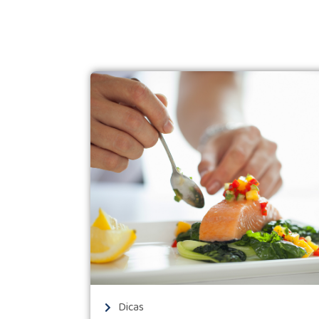
Dicas