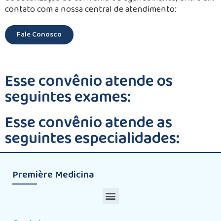
contato com a nossa central de atendimento:
Fale Conosco
Esse convênio atende os
seguintes exames:
Esse convênio atende as
seguintes especialidades:
Première Medicina