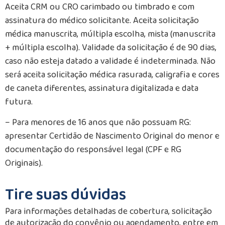
Aceita CRM ou CRO carimbado ou timbrado e com
assinatura do médico solicitante. Aceita solicitação
médica manuscrita, múltipla escolha, mista (manuscrita
+ múltipla escolha). Validade da solicitação é de 90 dias,
caso não esteja datado a validade é indeterminada. Não
será aceita solicitação médica rasurada, caligrafia e cores
de caneta diferentes, assinatura digitalizada e data
futura.
– Para menores de 16 anos que não possuam RG:
apresentar Certidão de Nascimento Original do menor e
documentação do responsável legal (CPF e RG
Originais).
Tire suas dúvidas
Para informações detalhadas de cobertura, solicitação
de autorização do convênio ou agendamento, entre em