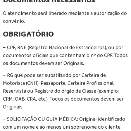
Documentos necessários
O atendimento será liberado mediante a autorização do
convênio.
OBRIGATÓRIO
– CPF, RNE (Registro Nacional de Estrangeiros), ou por
documentos oficiais que contenham o nº do CPF. Todos
os documentos devem ser Originais.
– RG que pode ser substituído por Carteira de
Motorista (CNH), Passaporte, Carteira Profissional,
Reservista ou Registro do órgão de Classe (exemplo:
CRM, OAB, CRA, etc.). Todos os documentos devem ser
Originais.
– SOLICITAÇÃO OU GUIA MÉDICA: Original identificado
com um nome e ao menos um sobrenome do cliente.