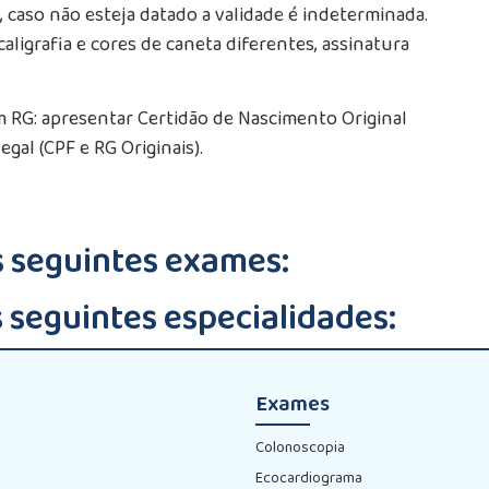
s, caso não esteja datado a validade é indeterminada.
caligrafia e cores de caneta diferentes, assinatura
 RG: apresentar Certidão de Nascimento Original
al (CPF e RG Originais).
s seguintes exames:
 seguintes especialidades:
Exames
Colonoscopia
Ecocardiograma