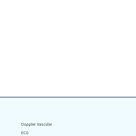
Doppler Vascular
ECG