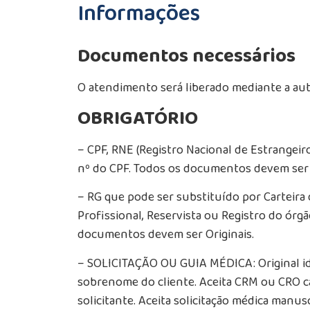
Informações
Documentos necessários
O atendimento será liberado mediante a aut
OBRIGATÓRIO
– CPF, RNE (Registro Nacional de Estrangei
nº do CPF. Todos os documentos devem ser O
– RG que pode ser substituído por Carteira 
Profissional, Reservista ou Registro do órgã
documentos devem ser Originais.
– SOLICITAÇÃO OU GUIA MÉDICA: Original 
sobrenome do cliente. Aceita CRM ou CRO c
solicitante. Aceita solicitação médica manusc