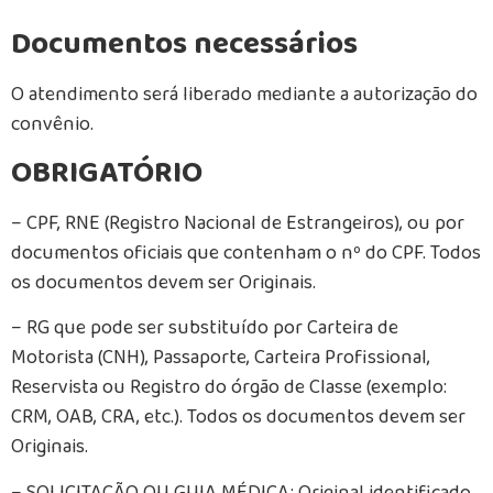
Documentos necessários
O atendimento será liberado mediante a autorização do
convênio.
OBRIGATÓRIO
– CPF, RNE (Registro Nacional de Estrangeiros), ou por
documentos oficiais que contenham o nº do CPF. Todos
os documentos devem ser Originais.
– RG que pode ser substituído por Carteira de
Motorista (CNH), Passaporte, Carteira Profissional,
Reservista ou Registro do órgão de Classe (exemplo:
CRM, OAB, CRA, etc.). Todos os documentos devem ser
Originais.