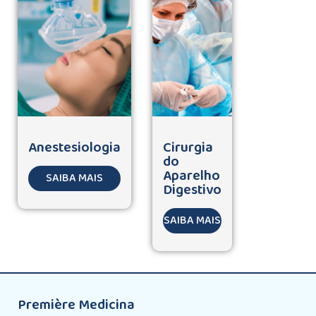
Anestesiologia
Cirurgia
do
Aparelho
SAIBA MAIS
Digestivo
SAIBA MAIS
Première Medicina