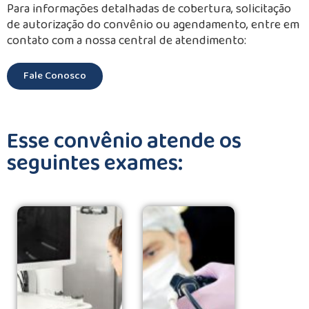
Para informações detalhadas de cobertura, solicitação
de autorização do convênio ou agendamento, entre em
contato com a nossa central de atendimento:
Fale Conosco
Esse convênio atende os
seguintes exames: