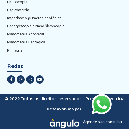
Endoscopia
Espirometria
Impedancio pHmetria esofágica
Laringoscopia e Nasofibroscopia
Manometria Anorretal
Manometria Esofagica
Phmetria
Redes
© 2022 Todos os direitos reservados - Premiere Medicina
Desenvolvido por:
Agende sua consulta