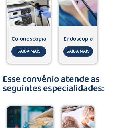
Colonoscopia
Endoscopia
SAIBA MAIS
SAIBA MAIS
Esse convênio atende as
seguintes especialidades: