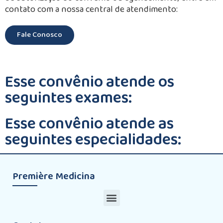
contato com a nossa central de atendimento:
Fale Conosco
Esse convênio atende os
seguintes exames:
Esse convênio atende as
seguintes especialidades:
Première Medicina