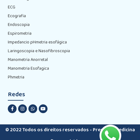
ECG
Ecografia
Endoscopia
Espirometria
Impedancio pHmetria esofágica
Laringoscopia e Nasofibroscopia
Manometria Anorretal
Manometria Esofagica
Phmetria
Redes
© 2022 Todos os direitos reservados - Premiere Medicina