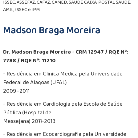
ISSEC, ASSEFAZ, CAFAZ, CAMED, SAUDE CAIXA, POSTAL SAÚDE,
AMIL, ISSEC e IPM
Madson Braga Moreira
Dr. Madson Braga Moreira - CRM 12947 / RQE Nº:
7788 / RQE Nº: 11210
- Residência em Clinica Medica pela Universidade
Federal de Alagoas (UFAL)
2009–2011
- Residência em Cardiologia pela Escola de Saúde
Pública (Hospital de
Messejana) 2011-2013
- Residência em Ecocardiografia pela Universidade