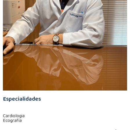
Especialidades
Cardiologia
Ecografia