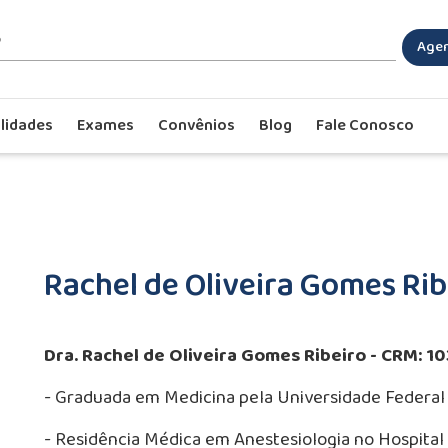
Agen
lidades
Exames
Convênios
Blog
Fale Conosco
Rachel de Oliveira Gomes Rib
Dra. Rachel de Oliveira Gomes Ribeiro - CRM: 1
- Graduada em Medicina pela Universidade Federal 
- Residência Médica em Anestesiologia no Hospital 