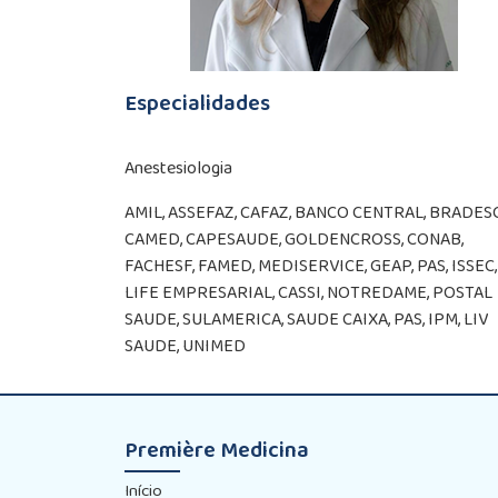
Especialidades
Anestesiologia
AMIL, ASSEFAZ, CAFAZ, BANCO CENTRAL, BRADES
CAMED, CAPESAUDE, GOLDENCROSS, CONAB,
FACHESF, FAMED, MEDISERVICE, GEAP, PAS, ISSEC,
LIFE EMPRESARIAL, CASSI, NOTREDAME, POSTAL
SAUDE, SULAMERICA, SAUDE CAIXA, PAS, IPM, LIV
SAUDE, UNIMED
Première Medicina
Início