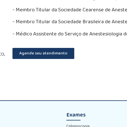
- Membro Titular da Sociedade Cearense de Aneste
- Membro Titular da Sociedade Brasileira de Aneste
- Médico Assistente do Serviço de Anestesiologia d
Agende seu atendimento
CO,
Exames
Colonoscopia