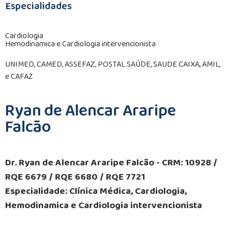
Especialidades
Cardiologia
Hemodinamica e Cardiologia intervencionista
UNIMED, CAMED, ASSEFAZ, POSTAL SAÚDE, SAUDE CAIXA, AMIL,
e CAFAZ
Ryan de Alencar Araripe
Falcão
Dr. Ryan de Alencar Araripe Falcão - CRM: 10928 /
RQE 6679 / RQE 6680 / RQE 7721
Especialidade: Clínica Médica, Cardiologia,
Hemodinamica e Cardiologia intervencionista