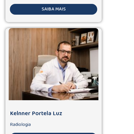
SAIBA MAIS
Kelnner Portela Luz
Radiologia