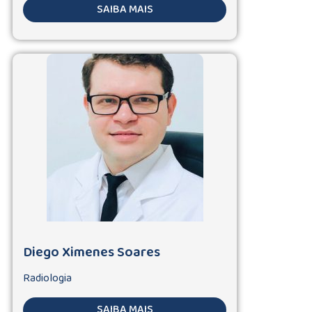
SAIBA MAIS
Diego Ximenes Soares
Radiologia
SAIBA MAIS