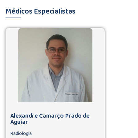
Médicos Especialistas
Alexandre Camarço Prado de
Aguiar
Radiologia