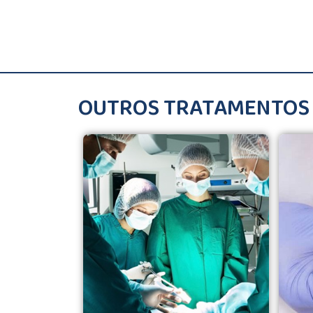
OUTROS TRATAMENTOS