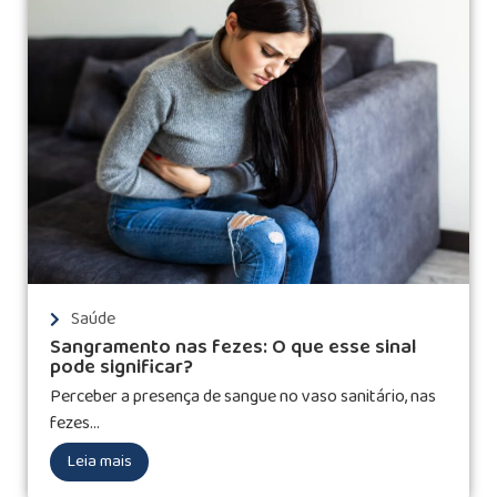
Saúde
Sangramento nas fezes: O que esse sinal
pode significar?
Perceber a presença de sangue no vaso sanitário, nas
fezes...
Leia mais