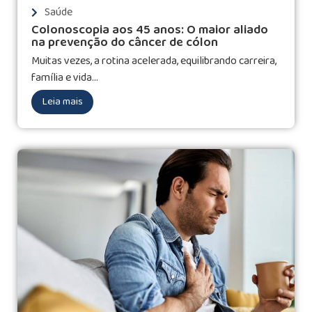
Saúde
Colonoscopia aos 45 anos: O maior aliado
na prevenção do câncer de cólon
Muitas vezes, a rotina acelerada, equilibrando carreira,
família e vida...
Leia mais