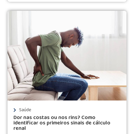
Saúde
Dor nas costas ou nos rins? Como
identificar os primeiros sinais de cálculo
renal