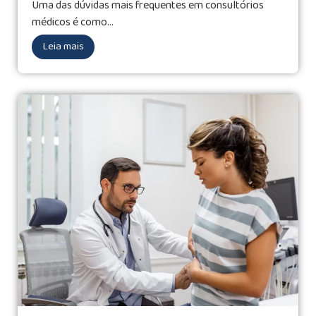
Uma das dúvidas mais frequentes em consultórios
médicos é como...
Leia mais