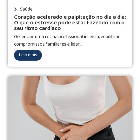
Saúde
Coração acelerado e palpitação no dia a dia:
O que o estresse pode estar fazendo com o
seu ritmo cardíaco
Gerenciar uma rotina profissional intensa, equilibrar
compromissos familiares e lidar...
Leia mais