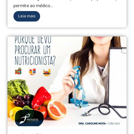
permite ao médico...
Leia mais