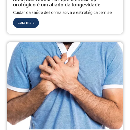
urológico é um aliado da longevidade
Cuidar da saúde de forma ativa e estratégica tem se...
Leia mais