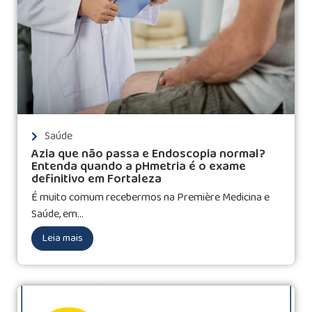
Saúde
Azia que não passa e Endoscopia normal?
Entenda quando a pHmetria é o exame
definitivo em Fortaleza
É muito comum recebermos na Première Medicina e
Saúde, em...
Leia mais