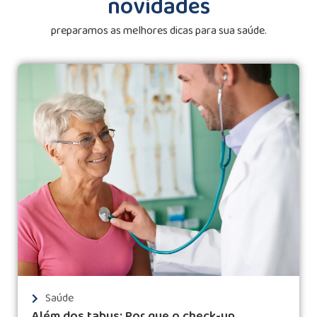
novidades
preparamos as melhores dicas para sua saúde.
Saúde
Além dos tabus: Por que o check-up