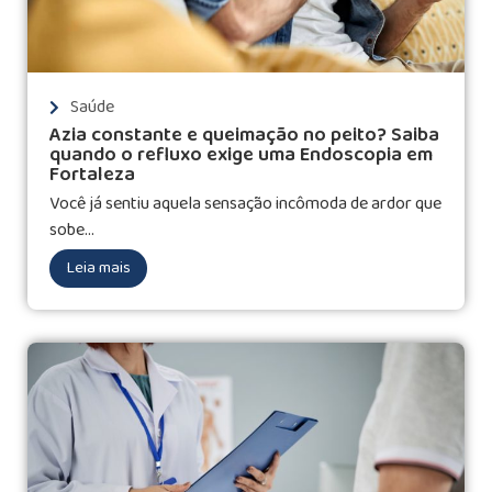
Saúde
Azia constante e queimação no peito? Saiba
quando o refluxo exige uma Endoscopia em
Fortaleza
Você já sentiu aquela sensação incômoda de ardor que
sobe...
Leia mais