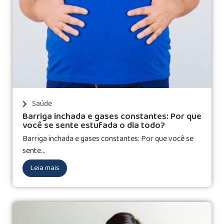
Saúde
Barriga inchada e gases constantes: Por que
você se sente estufada o dia todo?
Barriga inchada e gases constantes: Por que você se
sente...
Leia mais