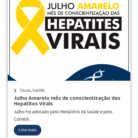
Dicas
,
Saúde
Julho Amarelo mês de conscientização das
Hepatites Virais
Julho foi adotado pelo Ministério da Saúde e pelo
Comitê...
Leia mais