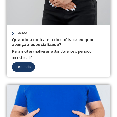
Saúde
Quando a cólica e a dor pélvica exigem
atenção especializada?
Para muitas mulheres, a dor durante o período
menstrual é...
Leia mais