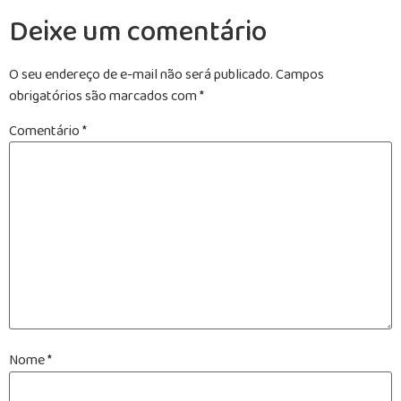
Deixe um comentário
O seu endereço de e-mail não será publicado.
Campos
obrigatórios são marcados com
*
Comentário
*
Nome
*