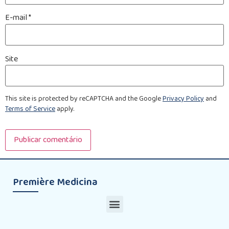
E-mail
*
Site
This site is protected by reCAPTCHA and the Google
Privacy Policy
and
Terms of Service
apply.
Première Medicina