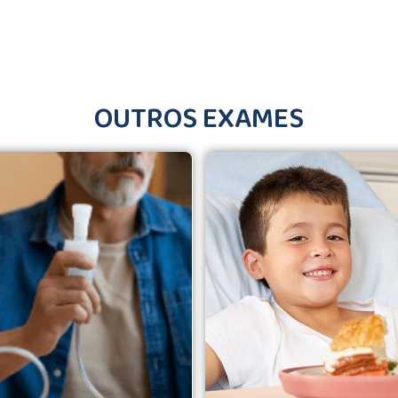
OUTROS EXAMES