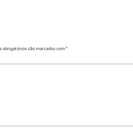
 obrigatórios são marcados com
*