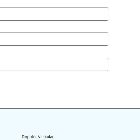
Doppler Vascular