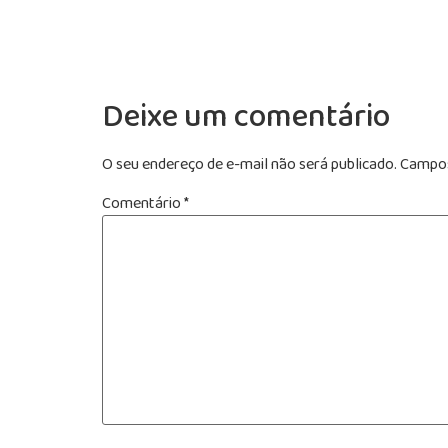
Deixe um comentário
O seu endereço de e-mail não será publicado.
Campos
Comentário
*