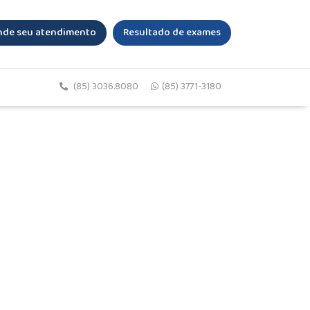
de seu atendimento
Resultado de exames
(85) 3036.8080
(85) 3771-3180