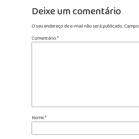
Deixe um comentário
O seu endereço de e-mail não será publicado.
Campos
Comentário
*
Nome
*