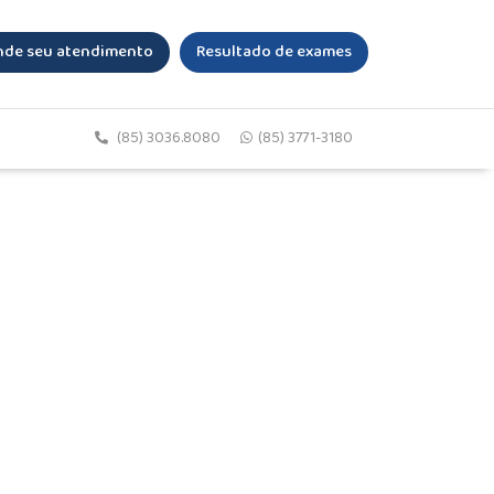
de seu atendimento
Resultado de exames
(85) 3036.8080
(85) 3771-3180