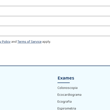
y Policy
and
Terms of Service
apply.
Exames
Colonoscopia
Ecocardiograma
Ecografia
Espirometria