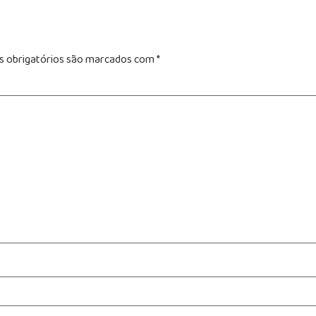
 obrigatórios são marcados com
*