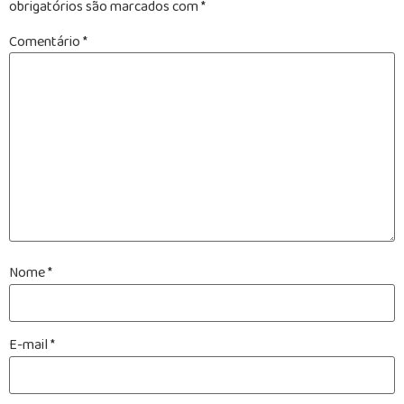
obrigatórios são marcados com
*
Comentário
*
Nome
*
E-mail
*