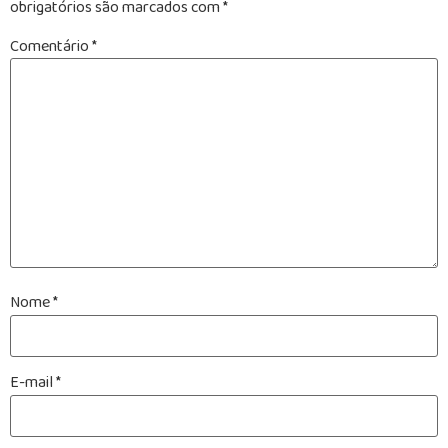
obrigatórios são marcados com
*
Comentário
*
Nome
*
E-mail
*