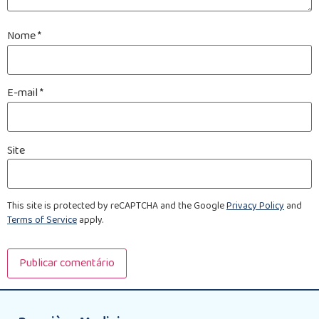
Nome
*
E-mail
*
Site
This site is protected by reCAPTCHA and the Google
Privacy Policy
and
Terms of Service
apply.