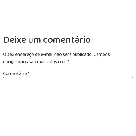
Deixe um comentário
O seu endereço de e-mail não será publicado.
Campos
obrigatórios são marcados com
*
Comentário
*