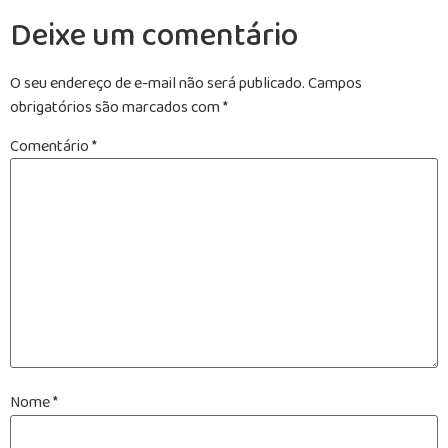
Deixe um comentário
O seu endereço de e-mail não será publicado.
Campos
obrigatórios são marcados com
*
Comentário
*
Nome
*