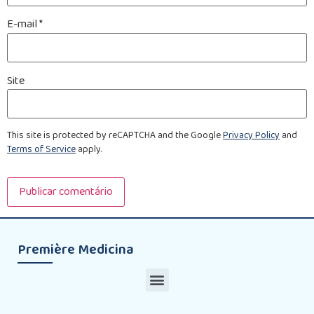
E-mail
*
Site
This site is protected by reCAPTCHA and the Google
Privacy Policy
and
Terms of Service
apply.
Première Medicina