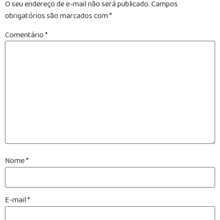
O seu endereço de e-mail não será publicado.
Campos
obrigatórios são marcados com
*
Comentário
*
Nome
*
E-mail
*