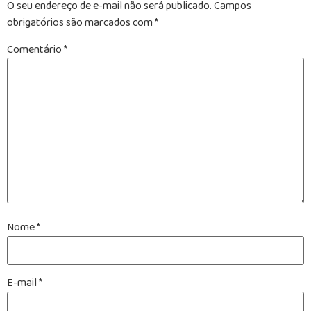
O seu endereço de e-mail não será publicado.
Campos
obrigatórios são marcados com
*
Comentário
*
Nome
*
E-mail
*