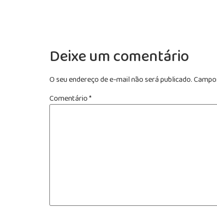
Deixe um comentário
O seu endereço de e-mail não será publicado.
Campos
Comentário
*