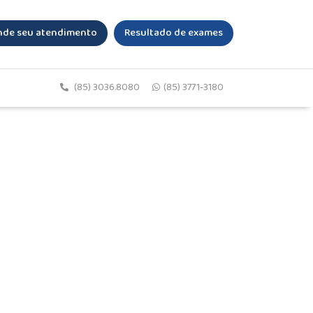
de seu atendimento
Resultado de exames
(85) 3036.8080
(85) 3771-3180