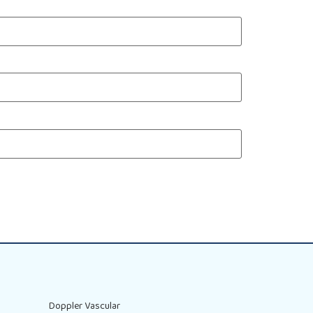
Doppler Vascular