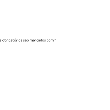
 obrigatórios são marcados com
*