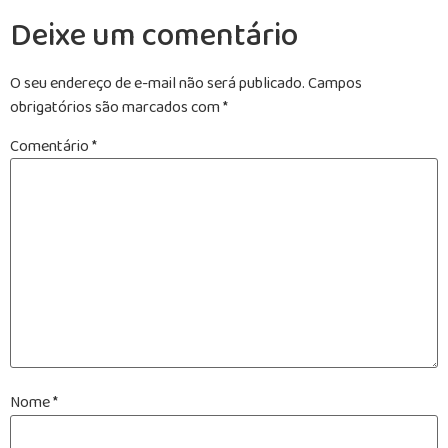
Deixe um comentário
O seu endereço de e-mail não será publicado.
Campos
obrigatórios são marcados com
*
Comentário
*
Nome
*