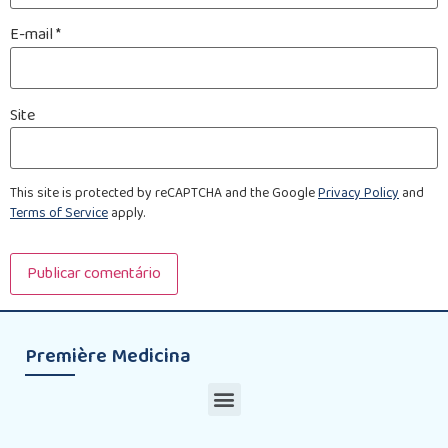
E-mail
*
Site
This site is protected by reCAPTCHA and the Google
Privacy Policy
and
Terms of Service
apply.
Première Medicina