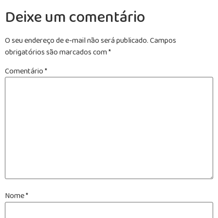
Deixe um comentário
O seu endereço de e-mail não será publicado.
Campos
obrigatórios são marcados com
*
Comentário
*
Nome
*