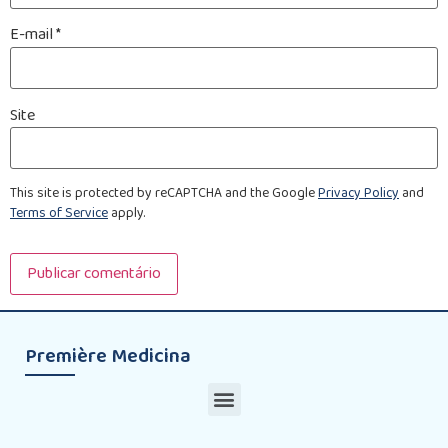
E-mail
*
Site
This site is protected by reCAPTCHA and the Google
Privacy Policy
and
Terms of Service
apply.
Première Medicina