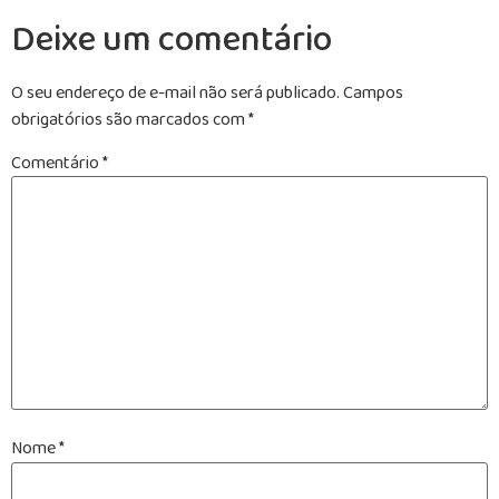
Deixe um comentário
O seu endereço de e-mail não será publicado.
Campos
obrigatórios são marcados com
*
Comentário
*
Nome
*