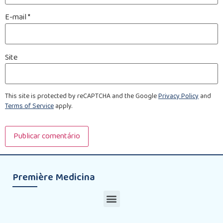
E-mail
*
Site
This site is protected by reCAPTCHA and the Google
Privacy Policy
and
Terms of Service
apply.
Première Medicina