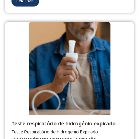
Leia mais
Teste respiratório de hidrogênio expirado
Teste Respiratório de Hidrogênio Expirado –