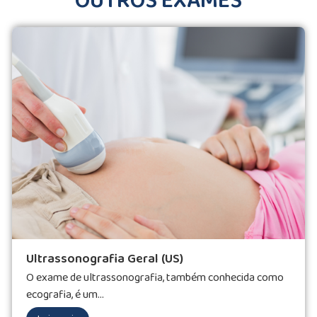
OUTROS EXAMES
Ultrassonografia Geral (US)
O exame de ultrassonografia, também conhecida como
ecografia, é um...