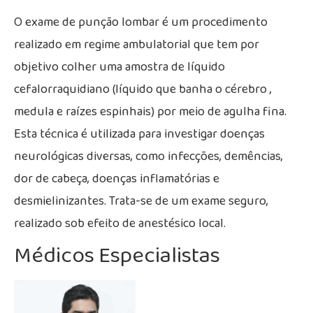
O exame de punção lombar é um procedimento
realizado em regime ambulatorial que tem por
objetivo colher uma amostra de líquido
cefalorraquidiano (líquido que banha o cérebro ,
medula e raízes espinhais) por meio de agulha fina.
Esta técnica é utilizada para investigar doenças
neurológicas diversas, como infecções, demências,
dor de cabeça, doenças inflamatórias e
desmielinizantes. Trata-se de um exame seguro,
realizado sob efeito de anestésico local.
Médicos Especialistas