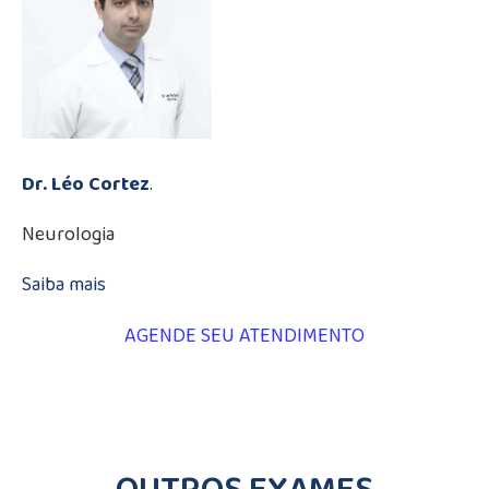
Dr. Léo Cortez
.
Neurologia
Saiba mais
AGENDE SEU ATENDIMENTO