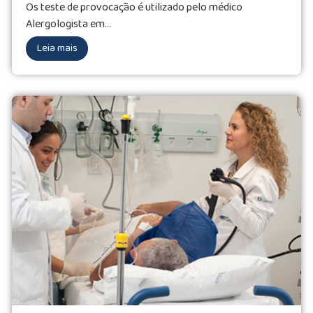
Os teste de provocação é utilizado pelo médico
Alergologista em...
Leia mais