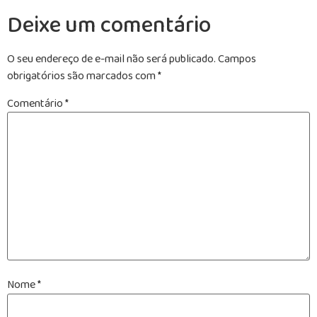
Deixe um comentário
O seu endereço de e-mail não será publicado.
Campos
obrigatórios são marcados com
*
Comentário
*
Nome
*