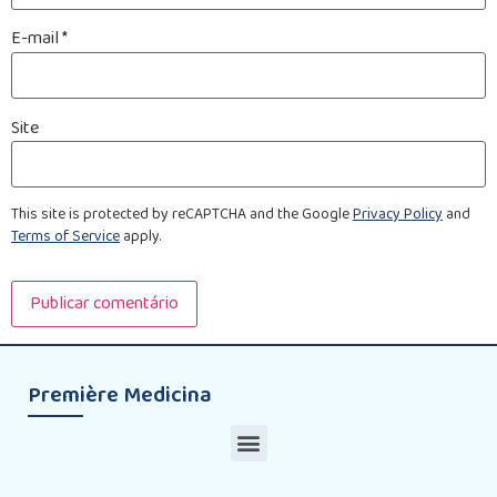
E-mail
*
Site
This site is protected by reCAPTCHA and the Google
Privacy Policy
and
Terms of Service
apply.
Première Medicina