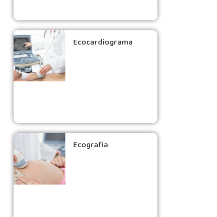
Ecocardiograma
Ecografia