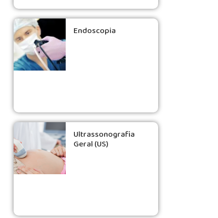
Endoscopia
Ultrassonografia
Geral (US)