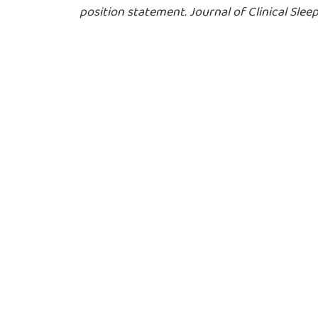
position statement. Journal of Clinical Sleep