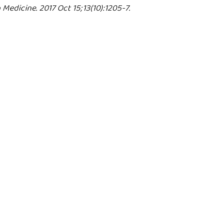
 Medicine. 2017 Oct 15;13(10):1205-7.