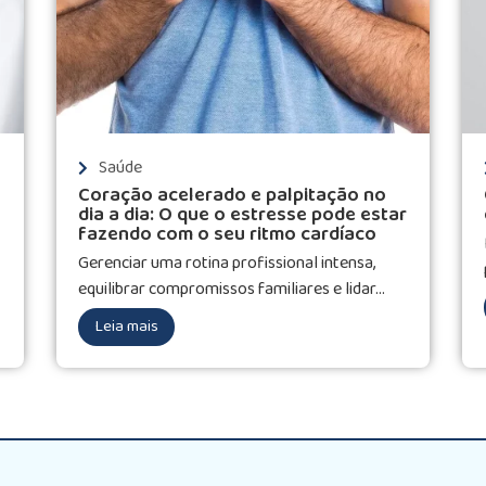
Saúde
Coração acelerado e palpitação no
dia a dia: O que o estresse pode estar
fazendo com o seu ritmo cardíaco
Gerenciar uma rotina profissional intensa,
equilibrar compromissos familiares e lidar...
Leia mais