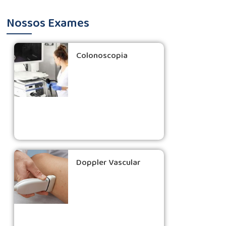
Nossos Exames
Colonoscopia
Doppler Vascular