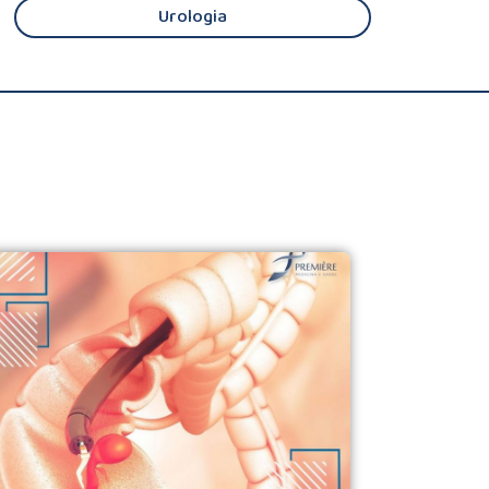
Urologia