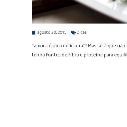
agosto 20, 2015
Dicas
Tapioca é uma delícia, né? Mas será que não
tenha fontes de fibra e proteína para equili