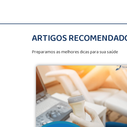
ARTIGOS RECOMENDAD
Preparamos as melhores dicas para sua saúde