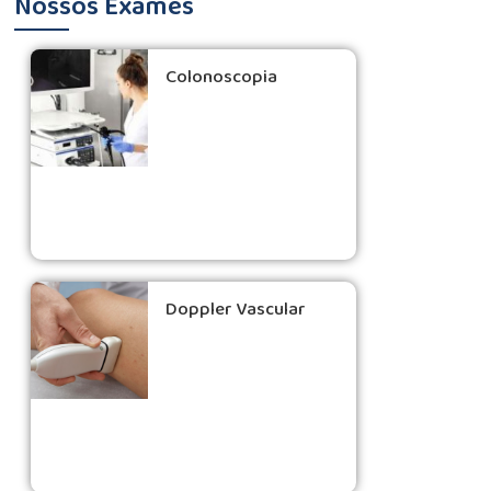
Nossos Exames
Colonoscopia
Doppler Vascular