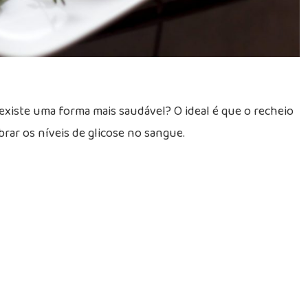
 existe uma forma mais saudável? O ideal é que o recheio
brar os níveis de glicose no sangue.