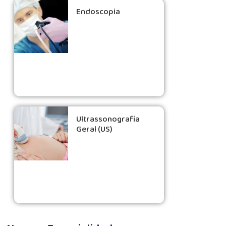
Endoscopia
Ultrassonografia
Geral (US)