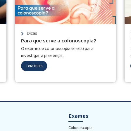
Dicas
Para que serve a colonoscopia?
O exame de colonoscopia é feito para
investigar a presença...
Leia mais
Exames
Colonoscopia