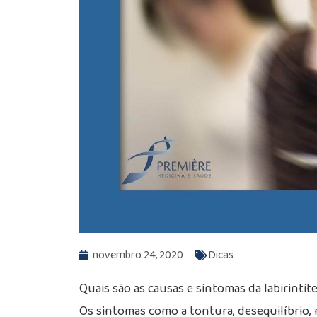
novembro 24, 2020
Dicas
Quais são as causas e sintomas da labirintit
Os sintomas como a tontura, desequilíbrio