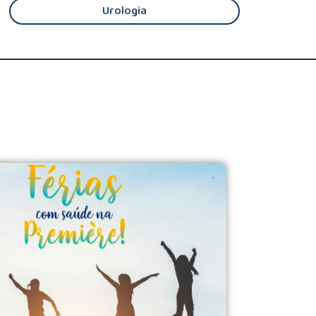
Urologia