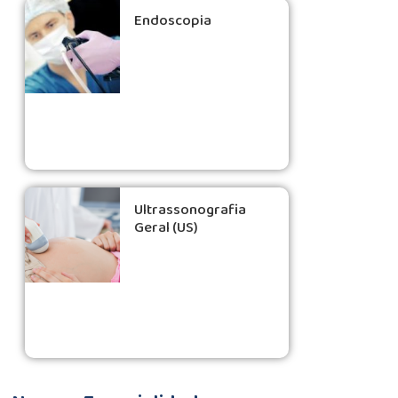
Endoscopia
Ultrassonografia
Geral (US)