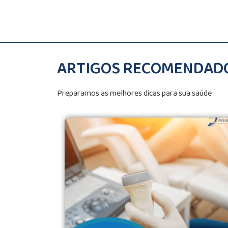
ARTIGOS RECOMENDAD
Preparamos as melhores dicas para sua saúde