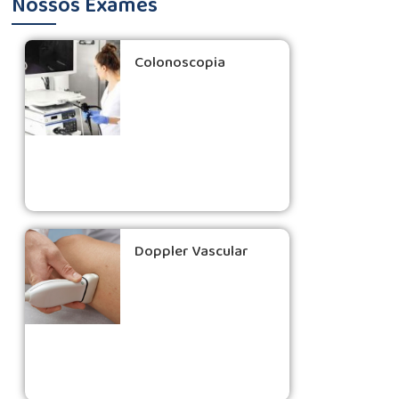
Nossos Exames
Colonoscopia
Doppler Vascular