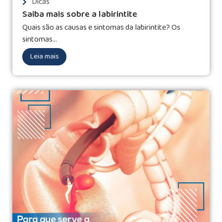
Dicas
Saiba mais sobre a labirintite
Quais são as causas e sintomas da labirintite? Os
sintomas...
Leia mais