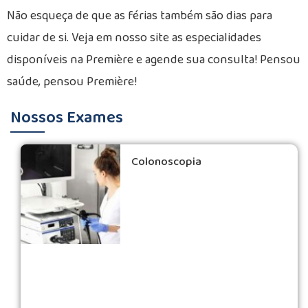
Não esqueça de que as férias também são dias para
cuidar de si. Veja em nosso site as especialidades
disponíveis na Première e agende sua consulta! Pensou
saúde, pensou Première!
Nossos Exames
Colonoscopia