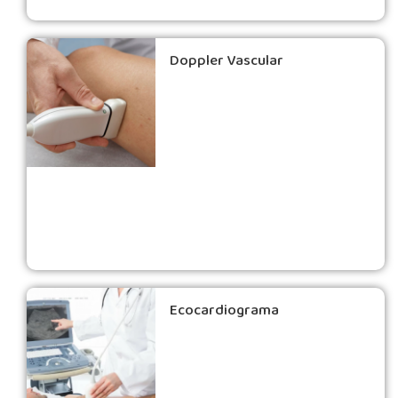
Doppler Vascular
Ecocardiograma