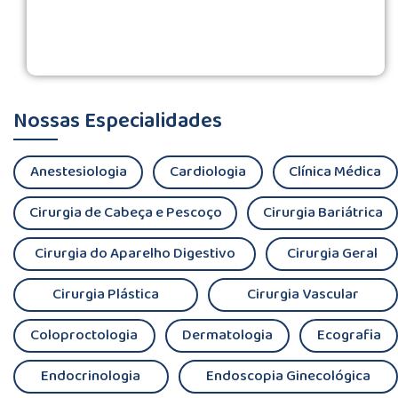
Nossas Especialidades
Anestesiologia
Cardiologia
Clínica Médica
Cirurgia de Cabeça e Pescoço
Cirurgia Bariátrica
Cirurgia do Aparelho Digestivo
Cirurgia Geral
Cirurgia Plástica
Cirurgia Vascular
Coloproctologia
Dermatologia
Ecografia
Endocrinologia
Endoscopia Ginecológica