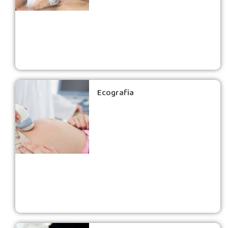
Ecografia