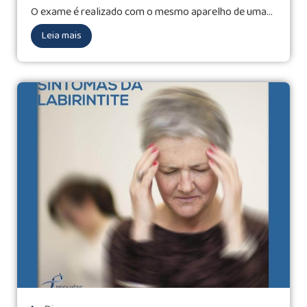
O exame é realizado com o mesmo aparelho de uma...
Leia mais