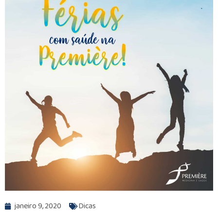
janeiro 9, 2020
Dicas