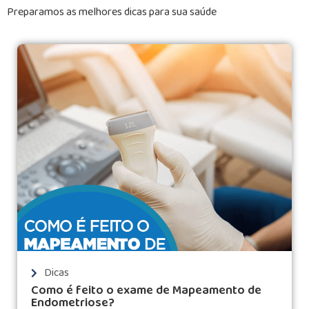
Preparamos as melhores dicas para sua saúde
Dicas
Como é feito o exame de Mapeamento de
Endometriose?