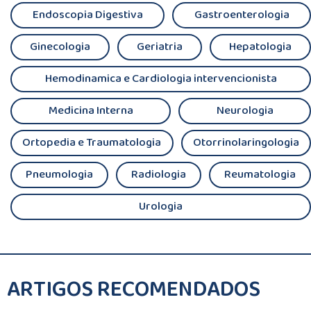
Endoscopia Digestiva
Gastroenterologia
Ginecologia
Geriatria
Hepatologia
Hemodinamica e Cardiologia intervencionista
Medicina Interna
Neurologia
Ortopedia e Traumatologia
Otorrinolaringologia
Pneumologia
Radiologia
Reumatologia
Urologia
ARTIGOS RECOMENDADOS