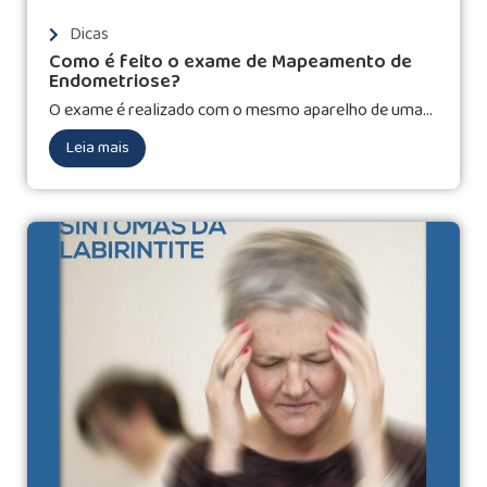
Dicas
Como é feito o exame de Mapeamento de
Endometriose?
O exame é realizado com o mesmo aparelho de uma...
Leia mais