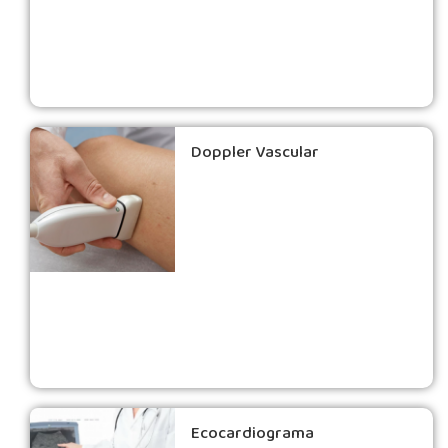
Doppler Vascular
Ecocardiograma