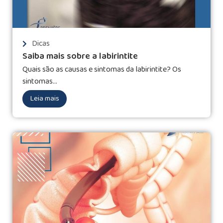
Dicas
Saiba mais sobre a labirintite
Quais são as causas e sintomas da labirintite? Os
sintomas...
Leia mais