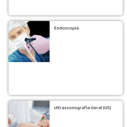
Endoscopia
Ultrassonografia Geral (US)