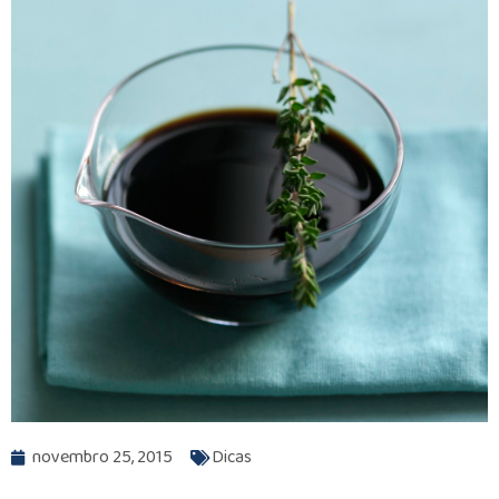
novembro 25, 2015
Dicas