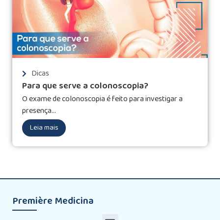
Dicas
Para que serve a colonoscopia?
O exame de colonoscopia é feito para investigar a
presença...
Leia mais
Première Medicina