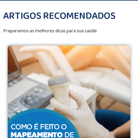
ARTIGOS RECOMENDADOS
Preparamos as melhores dicas para sua saúde