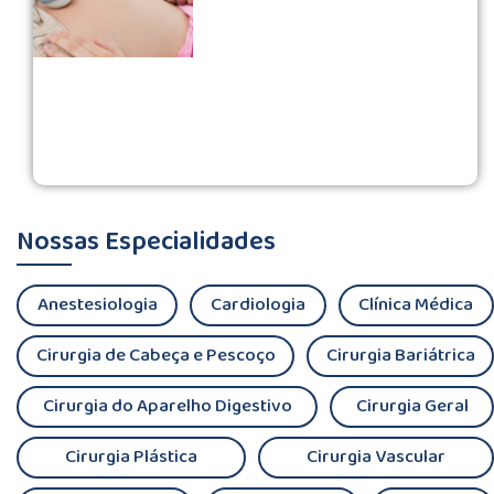
Nossas Especialidades
Anestesiologia
Cardiologia
Clínica Médica
Cirurgia de Cabeça e Pescoço
Cirurgia Bariátrica
Cirurgia do Aparelho Digestivo
Cirurgia Geral
Cirurgia Plástica
Cirurgia Vascular