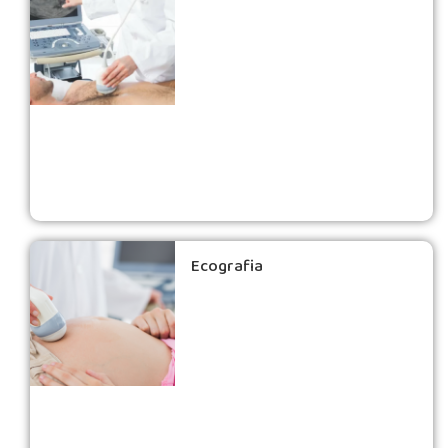
Ecografia