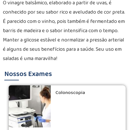
O vinagre balsâmico, elaborado a partir de uvas, é
conhecido por seu sabor rico e aveludado de cor preta.
É parecido com o vinho, pois também é fermentado em
barris de madeira e o sabor intensifica com o tempo.
Manter a glicose estável e normalizar a pressão arterial
é alguns de seus benefícios para a saúde. Seu uso em
saladas é uma maravilha!
Nossos Exames
Colonoscopia