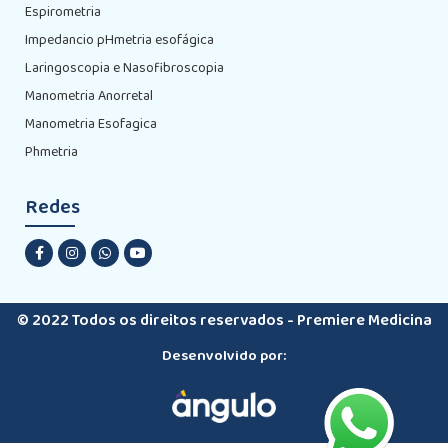
Espirometria
Impedancio pHmetria esofágica
Laringoscopia e Nasofibroscopia
Manometria Anorretal
Manometria Esofagica
Phmetria
Redes
© 2022 Todos os direitos reservados - Premiere Medicina
Desenvolvido por: