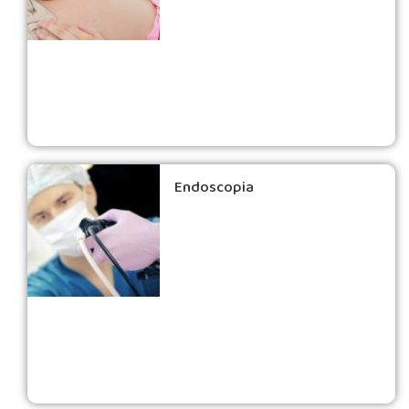
Endoscopia