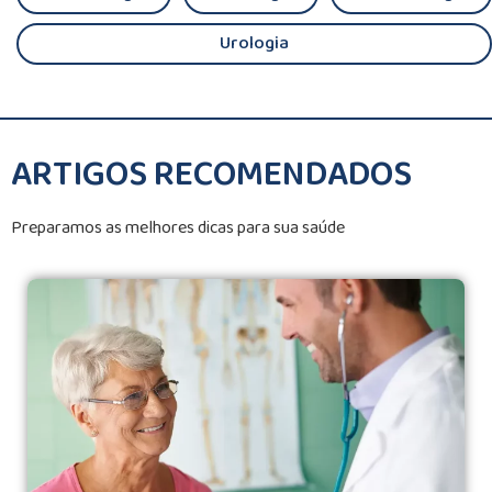
Urologia
ARTIGOS RECOMENDADOS
Preparamos as melhores dicas para sua saúde