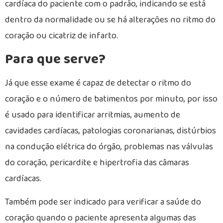
cardíaca do paciente com o padrão, indicando se está
dentro da normalidade ou se há alterações no ritmo do
coração ou cicatriz de infarto.
Para que serve?
Já que esse exame é capaz de detectar o ritmo do
coração e o número de batimentos por minuto, por isso
é usado para identificar arritmias, aumento de
cavidades cardíacas, patologias coronarianas, distúrbios
na condução elétrica do órgão, problemas nas válvulas
do coração, pericardite e hipertrofia das câmaras
cardíacas.
Também pode ser indicado para verificar a saúde do
coração quando o paciente apresenta algumas das