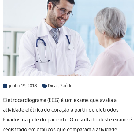
junho 19, 2018
Dicas
,
Saúde
Eletrocardiograma (ECG) é um exame que avalia a
atividade elétrica do coração a partir de eletrodos
fixados na pele do paciente. O resultado deste exame é
registrado em gráficos que comparam a atividade