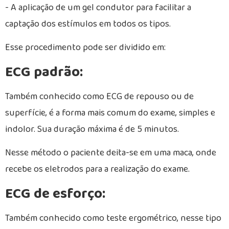
- A aplicação de um gel condutor para facilitar a
captação dos estímulos em todos os tipos.
Esse procedimento pode ser dividido em:
ECG padrão:
Também conhecido como ECG de repouso ou de
superfície, é a forma mais comum do exame, simples e
indolor. Sua duração máxima é de 5 minutos.
Nesse método o paciente deita-se em uma maca, onde
recebe os eletrodos para a realização do exame.
ECG de esforço:
Também conhecido como teste ergométrico, nesse tipo