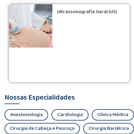
Ultrassonografia Geral (US)
Nossas Especialidades
Anestesiologia
Cardiologia
Clínica Médica
Cirurgia de Cabeça e Pescoço
Cirurgia Bariátrica