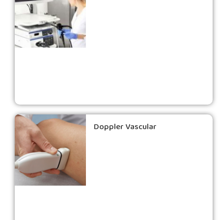
Doppler Vascular