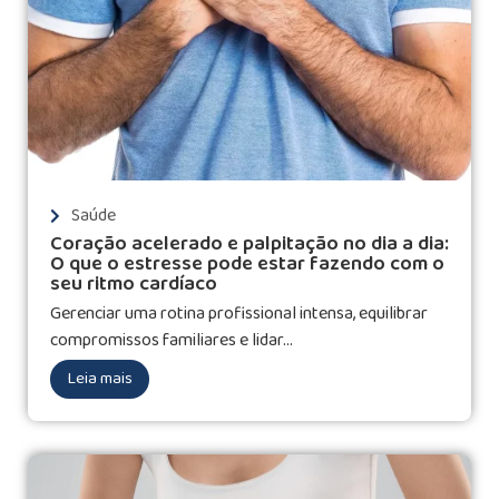
Saúde
Coração acelerado e palpitação no dia a dia:
O que o estresse pode estar fazendo com o
seu ritmo cardíaco
Gerenciar uma rotina profissional intensa, equilibrar
compromissos familiares e lidar...
Leia mais