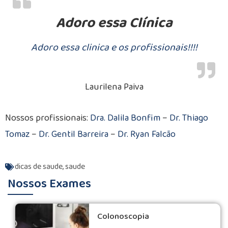
Adoro essa Clínica
Adoro essa clinica e os profissionais!!!!
Laurilena Paiva
Nossos profissionais:
Dra. Dalila Bonfim
–
Dr. Thiago
Tomaz
–
Dr. Gentil Barreira
–
Dr. Ryan Falcão
dicas de saude
,
saude
Nossos Exames
Colonoscopia