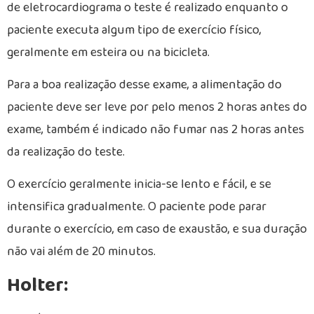
de eletrocardiograma o teste é realizado enquanto o
paciente executa algum tipo de exercício físico,
geralmente em esteira ou na bicicleta.
Para a boa realização desse exame, a alimentação do
paciente deve ser leve por pelo menos 2 horas antes do
exame, também é indicado não fumar nas 2 horas antes
da realização do teste.
O exercício geralmente inicia-se lento e fácil, e se
intensifica gradualmente. O paciente pode parar
durante o exercício, em caso de exaustão, e sua duração
não vai além de 20 minutos.
Holter: