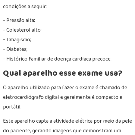
condições a seguir:
- Pressão alta;
- Colesterol alto;
- Tabagismo;
- Diabetes;
- Histórico familiar de doença cardíaca precoce.
Qual aparelho esse exame usa?
O aparelho utilizado para fazer o exame é chamado de
eletrocardiógrafo digital e geralmente é compacto e
portátil.
Este aparelho capta a atividade elétrica por meio da pele
do paciente, gerando imagens que demonstram um