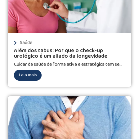
Saúde
Além dos tabus: Por que o check-up
urológico é um aliado da longevidade
Cuidar da saúde de forma ativa e estratégica tem se...
Leia mais