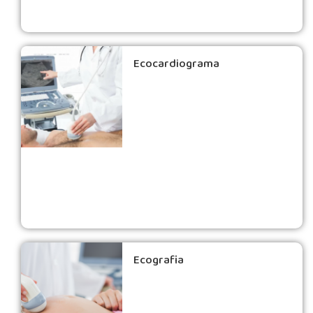
Ecocardiograma
Ecografia