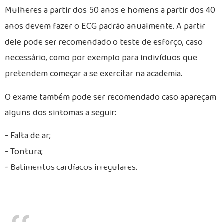
Mulheres a partir dos 50 anos e homens a partir dos 40
anos devem fazer o ECG padrão anualmente. A partir
dele pode ser recomendado o teste de esforço, caso
necessário, como por exemplo para indivíduos que
pretendem começar a se exercitar na academia.
O exame também pode ser recomendado caso apareçam
alguns dos sintomas a seguir:
- Falta de ar;
- Tontura;
- Batimentos cardíacos irregulares.