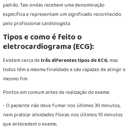
padrão. Tais ondas recebem uma denominação
específica e representam um significado reconhecido
pelo profissional cardiologista.
Tipos e como é feito o
eletrocardiograma (ECG):
Existem cerca de
três diferentes tipos de ECG
, mas
todos têm a mesma finalidade e são capazes de atingir o
mesmo fim.
Pontos em comum antes da realização do exame:
- O paciente não deve fumar nos últimos 30 minutos,
nem praticar atividades físicas nos últimos 10 minutos
que antecedem o exame;