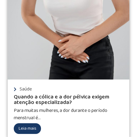
Saúde
Quando a cólica e a dor pélvica exigem
atenção especializada?
Para muitas mulheres, a dor durante o período
menstrual é...
Leia mais