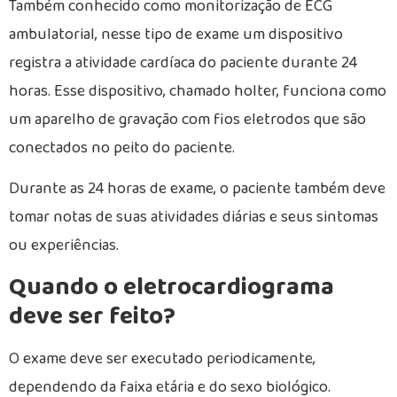
Também conhecido como monitorização de ECG
ambulatorial, nesse tipo de exame um dispositivo
registra a atividade cardíaca do paciente durante 24
horas. Esse dispositivo, chamado holter, funciona como
um aparelho de gravação com fios eletrodos que são
conectados no peito do paciente.
Durante as 24 horas de exame, o paciente também deve
tomar notas de suas atividades diárias e seus sintomas
ou experiências.
Quando o eletrocardiograma
deve ser feito?
O exame deve ser executado periodicamente,
dependendo da faixa etária e do sexo biológico.